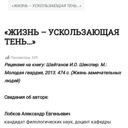
«ЖИЗНЬ – УСКОЛЬЗАЮЩАЯ ТЕНЬ…»
«ЖИЗНЬ – УСКОЛЬЗАЮЩАЯ
ТЕНЬ…»
Просмотры:
529
Рецензия на книгу: Шайтанов И.О. Шекспир. М.:
Молодая гвардия, 2013. 474 с. (Жизнь замечательных
людей)
Сведения об авторе:
Лобков Александр Евгеньевич
кандидат филологических наук, доцент кафедры