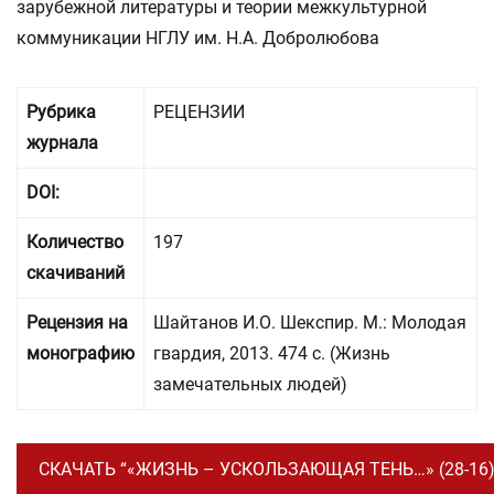
зарубежной литературы и теории межкультурной
коммуникации НГЛУ им. Н.А. Добролюбова
Рубрика
РЕЦЕНЗИИ
журнала
DOI:
Количество
197
скачиваний
Рецензия на
Шайтанов И.О. Шекспир. М.: Молодая
монографию
гвардия, 2013. 474 с. (Жизнь
замечательных людей)
СКАЧАТЬ “«ЖИЗНЬ – УСКОЛЬЗАЮЩАЯ ТЕНЬ…» (28-16)