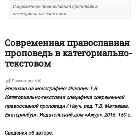
Современная православная проповедь в
категориально-текстовом
Современная православная
проповедь в категориально-
текстовом
Просмотры:
690
Рецензия на монографию: Ицкович Т.В.
Категориально-текстовая специфика современной
православной проповеди / Науч. ред. Т.В. Матвеева.
Екатеринбург: Издательский дом «Ажур», 2015. 150 с.
Сведения об авторе: