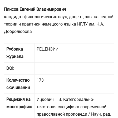
Плисов Евгений Владимирович
кандидат филологических наук, доцент, зав. кафедрой
теории и практики немецкого языка НГЛУ им. Н.А.
Добролюбова
Рубрика
РЕЦЕНЗИИ
журнала
DOI:
Количество
173
скачиваний
Рецензия на
Ицкович Т.В. Категориально-
монографию
текстовая специфика современной
православной проповеди / Науч. ред.