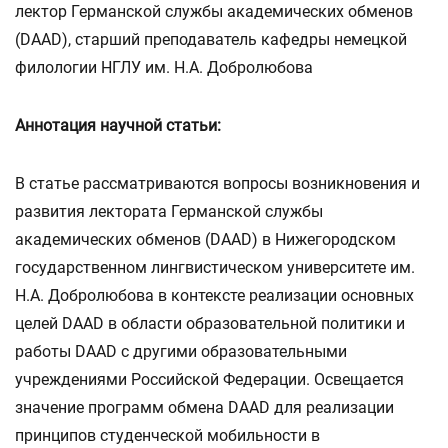
лектор Германской службы академических обменов
(DAAD), старший преподаватель кафедры немецкой
филологии НГЛУ им. Н.А. Добролюбова
Аннотация научной статьи:
В статье рассматриваются вопросы возникновения и
развития лектората Германской службы
академических обменов (DAAD) в Нижегородском
государственном лингвистическом университете им.
Н.А. Добролюбова в контексте реализации основных
целей DAAD в области образовательной политики и
работы DAAD с другими образовательными
учреждениями Российской Федерации. Освещается
значение программ обмена DAAD для реализации
принципов студенческой мобильности в