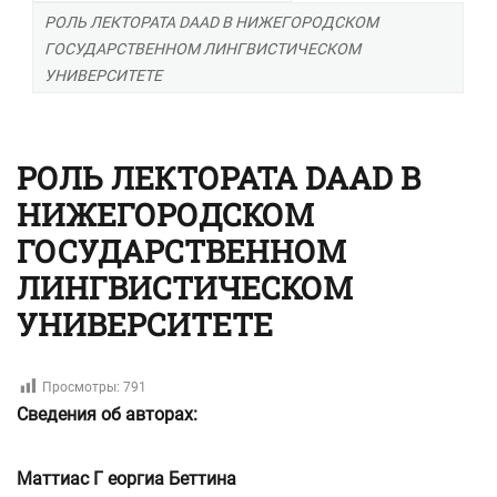
РОЛЬ ЛЕКТОРАТА DAAD В НИЖЕГОРОДСКОМ
ГОСУДАРСТВЕННОМ ЛИНГВИСТИЧЕСКОМ
УНИВЕРСИТЕТЕ
РОЛЬ ЛЕКТОРАТА DAAD В
НИЖЕГОРОДСКОМ
ГОСУДАРСТВЕННОМ
ЛИНГВИСТИЧЕСКОМ
УНИВЕРСИТЕТЕ
Просмотры:
791
Сведения об авторах:
Маттиас Г еоргиа Беттина