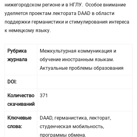
нижегородском регионе и в НГЛУ. Особое внимание
уделяется проектам лектората DAAD в области
поддержки германистики и стимулирования интереса
к немецкому языку.
Рубрика
Межкультурная коммуникация и
журнала
обучение иностранным языкам.
Актуальные проблемы образования
DOI:
Количество
371
скачиваний
Ключевые
DAAD, германистика, лекторат,
слова:
студенческая мобильность,
программы обмена.