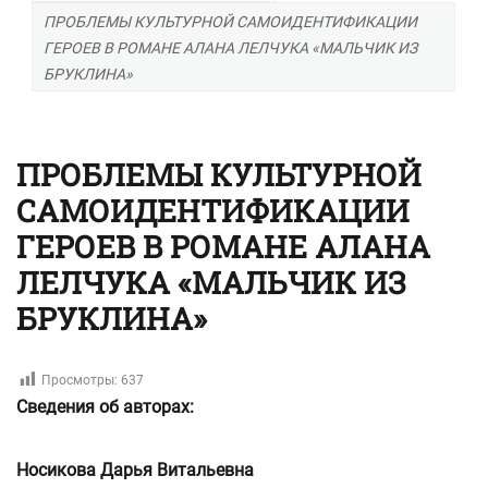
ПРОБЛЕМЫ КУЛЬТУРНОЙ САМОИДЕНТИФИКАЦИИ
ГЕРОЕВ В РОМАНЕ АЛАНА ЛЕЛЧУКА «МАЛЬЧИК ИЗ
БРУКЛИНА»
ПРОБЛЕМЫ КУЛЬТУРНОЙ
САМОИДЕНТИФИКАЦИИ
ГЕРОЕВ В РОМАНЕ АЛАНА
ЛЕЛЧУКА «МАЛЬЧИК ИЗ
БРУКЛИНА»
Просмотры:
637
Сведения об авторах:
Носикова Дарья Витальевна