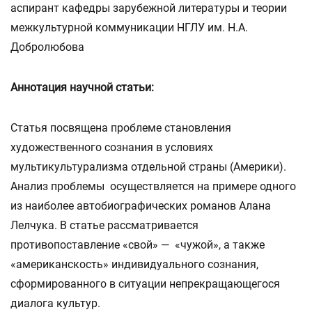
аспирант кафедры зарубежной литературы и теории
межкультурной коммуникации НГЛУ им. Н.А.
Добролюбова
Аннотация научной статьи:
Статья посвящена проблеме становления
художественного сознания в условиях
мультикультурализма отдельной страны (Америки).
Анализ проблемы осуществляется на примере одного
из наиболее автобиографических романов Алана
Лелчука. В статье рассматривается
противопоставление «свой» — «чужой», а также
«американскость» индивидуального сознания,
сформированного в ситуации непрекращающегося
диалога культур.