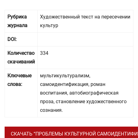
Рубрика
Художественный текст на пересечении
журнала
культур
DOI:
Количество
334
скачиваний
Ключевые
мультикультурализм,
слова:
самоидентификация, роман
воспитания, автобиографическая
проза, становление художественного
сознания.
СКАЧАТЬ “ПРОБЛЕМЫ КУЛЬТУРНОЙ САМОИДЕНТИФИКА