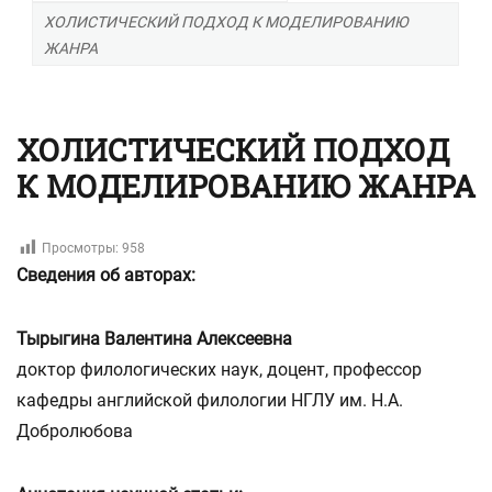
ХОЛИСТИЧЕСКИЙ ПОДХОД К МОДЕЛИРОВАНИЮ
ЖАНРА
ХОЛИСТИЧЕСКИЙ ПОДХОД
К МОДЕЛИРОВАНИЮ ЖАНРА
Просмотры:
958
Сведения об авторах:
Тырыгина Валентина Алексеевна
доктор филологических наук, доцент, профессор
кафедры английской филологии НГЛУ им. Н.А.
Добролюбова