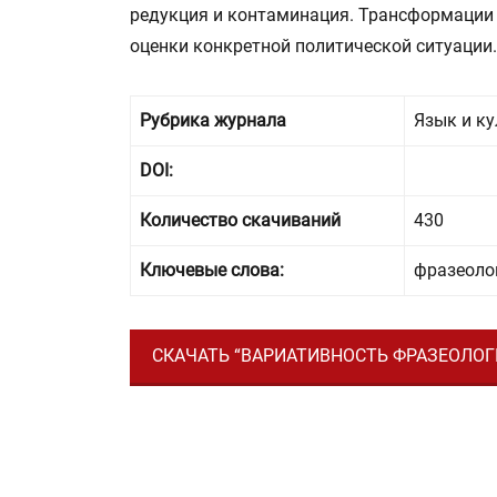
редукция и контаминация. Трансформации
оценки конкретной политической ситуации.
Рубрика журнала
Язык и ку
DOI:
Количество скачиваний
430
Ключевые слова:
фразеолог
СКАЧАТЬ “ВАРИАТИВНОСТЬ ФРАЗЕОЛОГ