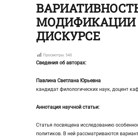
ВАРИАТИВНОСТЬ
МОДИФИКАЦИИ 
ДИСКУРСЕ
Просмотры:
540
Сведения об авторах:
Павлина Светлана Юрьевна
кандидат филологических наук, доцент каф
Аннотация научной статьи:
Статья посвящена исследованию особеннос
политиков. В ней рассматриваются вариант