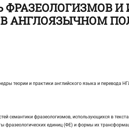
 ФРАЗЕОЛОГИЗМОВ И 
В АНГЛОЯЗЫЧНОМ ПО
едры теории и практики английского языка и перевода НГ
тей семантики фразеологизмов, использующихся в текста
ы фразеологических единиц (ФЕ) и формы их трансформаци