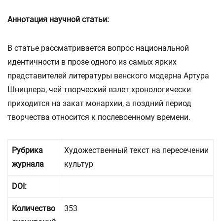
Аннотация научной статьи:
В статье рассматривается вопрос национальной
идентичности в прозе одного из самых ярких
представителей литературы венского модерна Артура
Шницлера, чей творческий взлет хронологически
приходится на закат монархии, а поздний период
творчества относится к послевоенному времени.
Рубрика
Художественный текст на пересечении
журнала
культур
DOI:
Количество
353