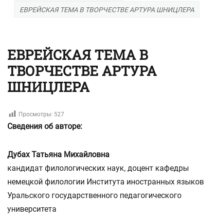
ЕВРЕЙСКАЯ ТЕМА В ТВОРЧЕСТВЕ АРТУРА ШНИЦЛЕРА
ЕВРЕЙСКАЯ ТЕМА В
ТВОРЧЕСТВЕ АРТУРА
ШНИЦЛЕРА
Просмотры:
527
Сведения об авторе:
Дубах Татьяна Михайловна
кандидат филологических наук, доцент кафедры
немецкой филологии Института иностранных языков
Уральского государственного педагогического
университета