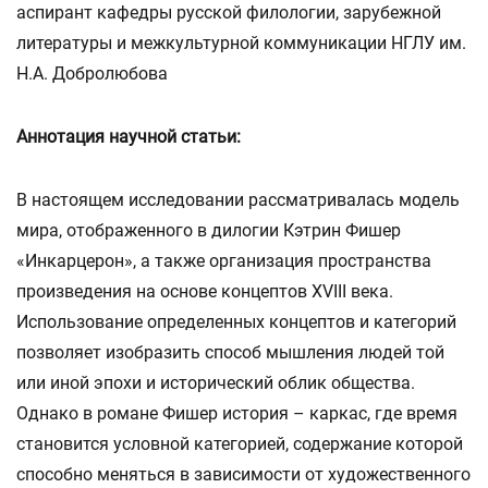
аспирант кафедры русской филологии, зарубежной
литературы и межкультурной коммуникации НГЛУ им.
Н.А. Добролюбова
Аннотация научной статьи:
В настоящем исследовании рассматривалась модель
мира, отображенного в дилогии Кэтрин Фишер
«Инкарцерон», а также организация пространства
произведения на основе концептов XVIII века.
Использование определенных концептов и категорий
позволяет изобразить способ мышления людей той
или иной эпохи и исторический облик общества.
Однако в романе Фишер история – каркас, где время
становится условной категорией, содержание которой
способно меняться в зависимости от художественного