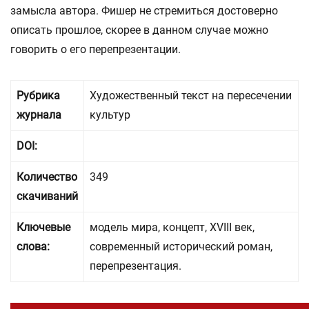
замысла автора. Фишер не стремиться достоверно
описать прошлое, скорее в данном случае можно
говорить о его перепрезентации.
Рубрика
Художественный текст на пересечении
журнала
культур
DOI:
Количество
349
скачиваний
Ключевые
модель мира, концепт, XVIII век,
слова:
современный исторический роман,
перепрезентация.