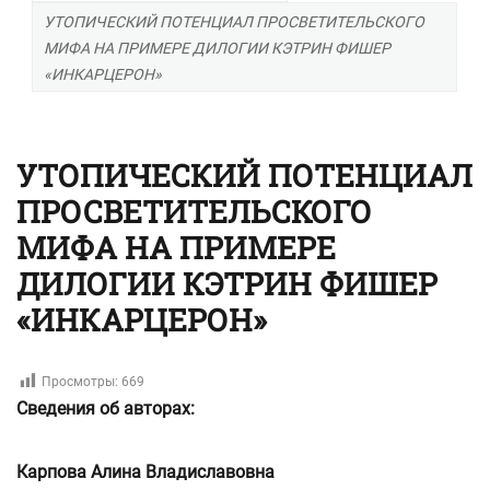
УТОПИЧЕСКИЙ ПОТЕНЦИАЛ ПРОСВЕТИТЕЛЬСКОГО
МИФА НА ПРИМЕРЕ ДИЛОГИИ КЭТРИН ФИШЕР
«ИНКАРЦЕРОН»
УТОПИЧЕСКИЙ ПОТЕНЦИАЛ
ПРОСВЕТИТЕЛЬСКОГО
МИФА НА ПРИМЕРЕ
ДИЛОГИИ КЭТРИН ФИШЕР
«ИНКАРЦЕРОН»
Просмотры:
669
Сведения об авторах:
Карпова Алина Владиславовна