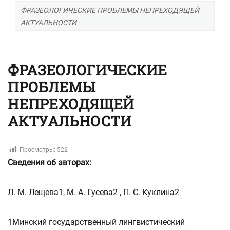
ФРАЗЕОЛОГИЧЕСКИЕ ПРОБЛЕМЫ НЕПРЕХОДЯЩЕЙ
АКТУАЛЬНОСТИ
ФРАЗЕОЛОГИЧЕСКИЕ
ПРОБЛЕМЫ
НЕПРЕХОДЯЩЕЙ
АКТУАЛЬНОСТИ
Просмотры:
522
Сведения об авторах:
Л. М. Лещева1, М. А. Гусева2 , П. С. Куклина2
1Минский государственный лингвистический