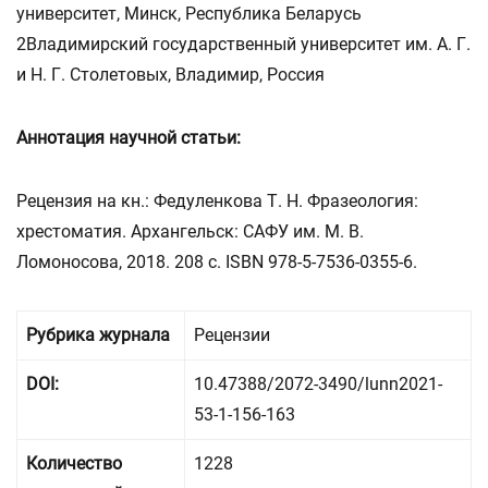
университет, Минск, Республика Беларусь
2Владимирский государственный университет им. А. Г.
и Н. Г. Столетовых, Владимир, Россия
Аннотация научной статьи:
Рецензия на кн.: Федуленкова Т. Н. Фразеология:
хрестоматия. Архангельск: САФУ им. М. В.
Ломоносова, 2018. 208 с. ISBN 978-5-7536-0355-6.
Рубрика журнала
Рецензии
DOI:
10.47388/2072-3490/lunn2021-
53-1-156-163
Количество
1228