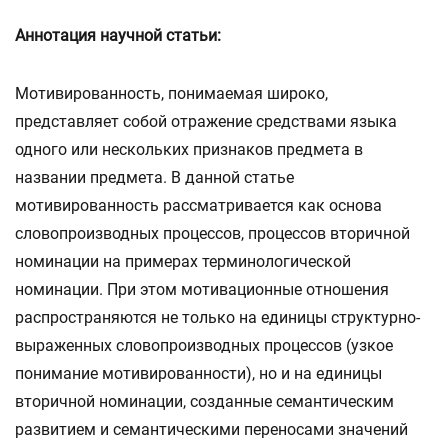
Аннотация научной статьи:
Мотивированность, понимаемая широко,
представляет собой отражение средствами языка
одного или нескольких признаков предмета в
названии предмета. В данной статье
мотивированность рассматривается как основа
словопроизводных процессов, процессов вторичной
номинации на примерах терминологической
номинации. При этом мотивационные отношения
распространяются не только на единицы структурно-
выраженных словопроизводных процессов (узкое
понимание мотивированности), но и на единицы
вторичной номинации, созданные семантическим
развитием и семантическими переносами значений