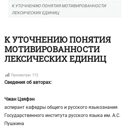
К УТОЧНЕНИЮ ПОНЯТИЯ МОТИВИРОВАННОСТИ
ЛЕКСИЧЕСКИХ ЕДИНИЦ
К УТОЧНЕНИЮ ПОНЯТИЯ
МОТИВИРОВАННОСТИ
ЛЕКСИЧЕСКИХ ЕДИНИЦ
Просмотры:
772
Сведения об авторах:
Чжан Цзяфэн
аспирант кафедры общего и русского языкознания
Государственного института русского языка им. А.С.
Пушкина