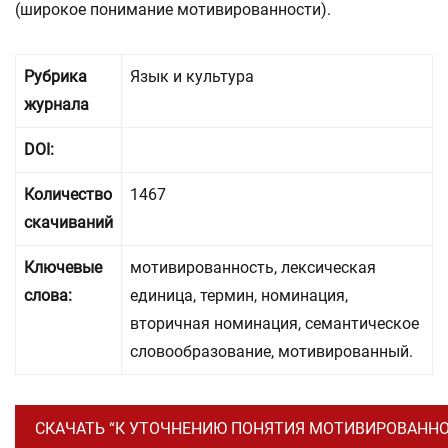
(широкое понимание мотивированности).
Рубрика
Язык и культура
журнала
DOI:
Количество
1467
скачиваний
Ключевые
мотивированность, лексическая
слова:
единица, термин, номинация,
вторичная номинация, семантическое
словообразование, мотивированный.
СКАЧАТЬ “К УТОЧНЕНИЮ ПОНЯТИЯ МОТИВИРОВАННОС